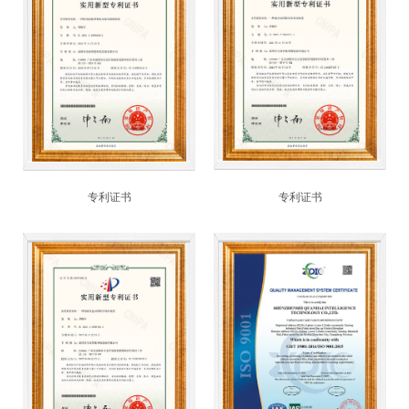
联系我们
全国免费服务热线：
400-8614139
专利证书
专利证书