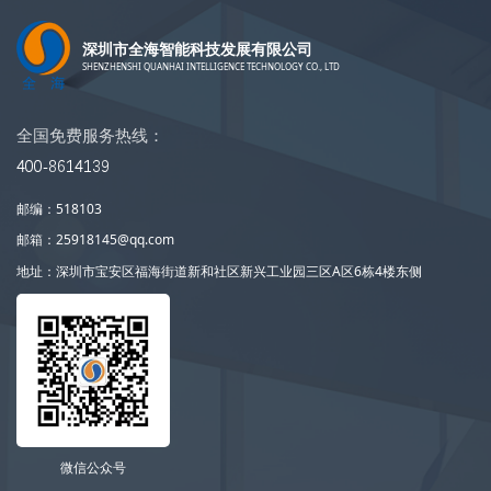
深圳市全海智能科技发展有限公司
SHENZHENSHI QUANHAI INTELLIGENCE TECHNOLOGY CO., LTD
全国免费服务热线：
400-8614139
邮编：518103
邮箱：25918145@qq.com
地址：深圳市宝安区福海街道新和社区新兴工业园三区A区6栋4楼东侧
微信公众号