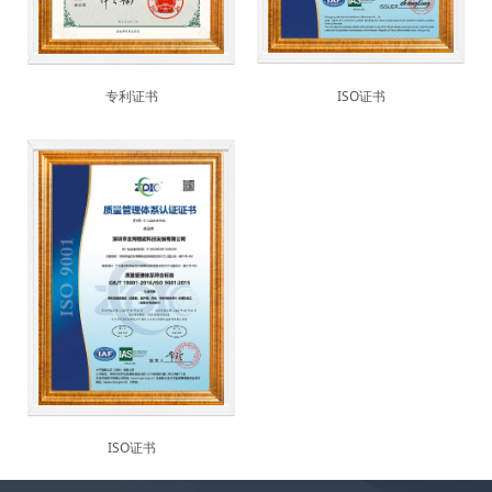
专利证书
ISO证书
ISO证书