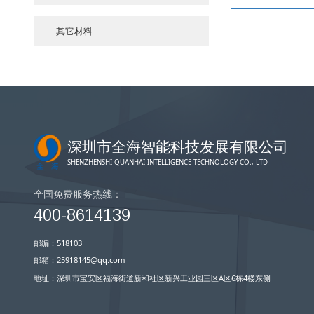
其它材料
深圳市全海智能科技发展有限公司
SHENZHENSHI QUANHAI INTELLIGENCE TECHNOLOGY CO., LTD
全国免费服务热线：
400-8614139
邮编：518103
邮箱：25918145@qq.com
地址：深圳市宝安区福海街道新和社区新兴工业园三区A区6栋4楼东侧