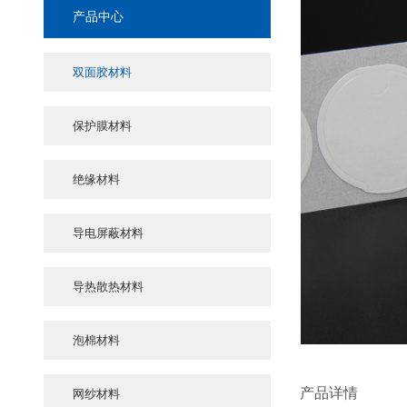
产品中心
双面胶材料
保护膜材料
绝缘材料
导电屏蔽材料
导热散热材料
泡棉材料
产品详情
网纱材料