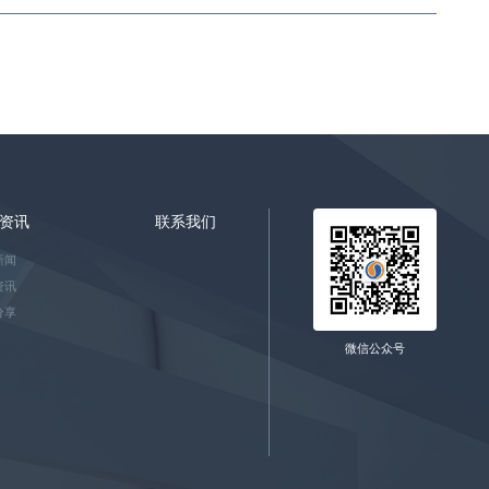
资讯
联系我们
新闻
资讯
分享
微信公众号